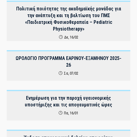
Πολιτική́ ποιότητας της ακαδημαϊκής μονάδας για
την ανάπτυξη και τη βελτίωση του ΠΜΣ
«Παιδιατρική Φυσικοθεραπεία – Pediatric
Physiotherapy»
Δε, 16/02
ΩΡΟΛΟΓΙΟ ΠΡΟΓΡΑΜΜΑ EAΡΙΝΟΥ-ΕΞΑΜΗΝΟΥ 2025-
26
Σα, 07/02
Ενημέρωση για την παροχή υγειονομικής
υποστήριξης και τις απογευματινές ώρες
Πα, 16/01