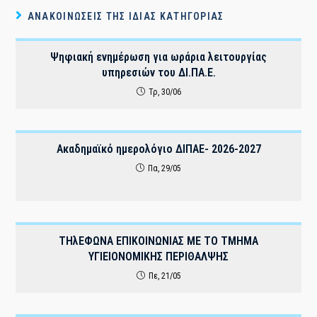
ΑΝΑΚΟΙΝΏΣΕΙΣ ΤΗΣ ΊΔΙΑΣ ΚΑΤΗΓΟΡΊΑΣ
Ψηφιακή ενημέρωση για ωράρια λειτουργίας
υπηρεσιών του ΔI.ΠΑ.Ε.
Τρ, 30/06
Ακαδημαϊκό ημερολόγιο ΔΙΠΑΕ- 2026-2027
Πα, 29/05
THλΕΦΩΝΑ ΕΠΙΚΟΙΝΩΝΙΑΣ ΜΕ ΤΟ ΤΜΗΜΑ
ΥΓΙΕΙΟΝΟΜΙΚΗΣ ΠΕΡΙΘΑΛΨΗΣ
Πε, 21/05