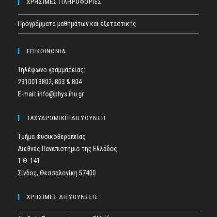
ΧΡΗΣΙΜΕΣ ΠΛΗΡΟΦΟΡΙΕΣ
Προγράμματα μαθημάτων και εξεταστικής
ΕΠΙΚΟΙΝΩΝΙΑ
Τηλέφωνο γραμματείας:
2310013802, 803 & 804
E-mail: info@phys.ihu.gr
ΤΑΧΥΔΡΟΜΙΚΗ ΔΙΕΥΘΥΝΣΗ
Τμήμα Φυσικοθεραπείας
Διεθνές Πανεπιστήμιο της Ελλάδος
Τ.Θ. 141
Σίνδος, Θεσσαλονίκη 57400
ΧΡΗΣΙΜΕΣ ΔΙΕΥΘΥΝΣΕΙΣ