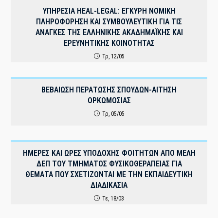
ΥΠΗΡΕΣΙΑ HEAL-LEGAL: ΕΓΚΥΡΗ ΝΟΜΙΚΗ
ΠΛΗΡΟΦΟΡΗΣΗ ΚΑΙ ΣΥΜΒΟΥΛΕΥΤΙΚΗ ΓΙΑ ΤΙΣ
ΑΝΑΓΚΕΣ ΤΗΣ ΕΛΛΗΝΙΚΗΣ ΑΚΑΔΗΜΑΪΚΗΣ ΚΑΙ
ΕΡΕΥΝΗΤΙΚΗΣ ΚΟΙΝΟΤΗΤΑΣ
Τρ, 12/05
ΒΕΒΑΙΩΣΗ ΠΕΡΑΤΩΣΗΣ ΣΠΟΥΔΩΝ-ΑΙΤΗΣΗ
ΟΡΚΩΜΟΣΙΑΣ
Τρ, 05/05
ΗΜΕΡΕΣ ΚΑΙ ΩΡΕΣ ΥΠΟΔΟΧΗΣ ΦΟΙΤΗΤΩΝ ΑΠΟ ΜΕΛΗ
ΔΕΠ ΤΟΥ ΤΜΗΜΑΤΟΣ ΦΥΣΙΚΟΘΕΡΑΠΕΙΑΣ ΓΙΑ
ΘΕΜΑΤΑ ΠΟΥ ΣΧΕΤΙΖΟΝΤΑΙ ΜΕ ΤΗΝ ΕΚΠΑΙΔΕΥΤΙΚΗ
ΔΙΑΔΙΚΑΣΙΑ
Τε, 18/03