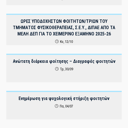
ΩΡΕΣ ΥΠΟΔΟΧΗΣΤΩΝ ΦΟΙΤΗΤΩΝ/ΤΡΙΩΝ ΤΟΥ
ΤΜΗΜΑΤΟΣ ΦΥΣΙΚΟΘΕΡΑΠΕΙΑΣ, Σ.Ε.Υ., ΔΙΠΑΕ ΑΠΟ ΤΑ
ΜΕΛΗ ΔΕΠ ΓΙΑ ΤΟ ΧΕΙΜΕΡΙΝΟ ΕΞΑΜΗΝΟ 2025-26
Κυ, 12/10
Ανώτατη διάρκεια φοίτησης – Διαγραφές φοιτητών
Τρ, 30/09
Ενημέρωση για ψυχολογική στήριξη φοιτητών
Πα, 04/07