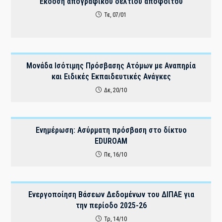
Έκδοση απογραφικού δελτίου αποφοίτου
Τε, 07/01
Μονάδα Ισότιμης Πρόσβασης Ατόμων με Αναπηρία
και Ειδικές Εκπαιδευτικές Ανάγκες
Δε, 20/10
Ενημέρωση: Ασύρματη πρόσβαση στο δίκτυο
EDUROAM
Πε, 16/10
Ενεργοποίηση Βάσεων Δεδομένων του ΔΙΠΑΕ για
την περίοδο 2025-26
Τρ, 14/10