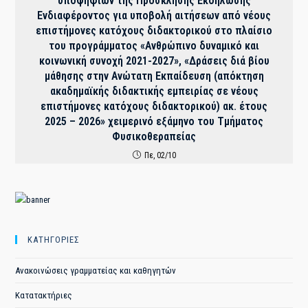
υποψηφίων της Πρόσκλησης Εκδήλωσης
Ενδιαφέροντος για υποβολή αιτήσεων από νέους
επιστήμονες κατόχους διδακτορικού στο πλαίσιο
του προγράμματος «Ανθρώπινο δυναμικό και
κοινωνική συνοχή 2021-2027», «Δράσεις διά βίου
μάθησης στην Ανώτατη Εκπαίδευση (απόκτηση
ακαδημαϊκής διδακτικής εμπειρίας σε νέους
επιστήμονες κατόχους διδακτορικού) ακ. έτους
2025 – 2026» χειμερινό εξάμηνο του Τμήματος
Φυσικοθεραπείας
Πε, 02/10
ΚΑΤΗΓΟΡΙΕΣ
Ανακοινώσεις γραμματείας και καθηγητών
Κατατακτήριες