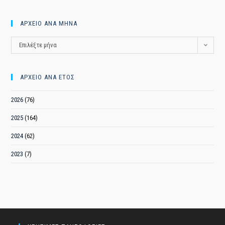
ΑΡΧΕΙΟ ΑΝΑ ΜΗΝΑ
ΑΡΧΕΙΟ
Επιλέξτε μήνα
ΑΝΑ
ΜΗΝΑ
ΑΡΧΕΙΟ ΑΝΑ ΕΤΟΣ
2026
(76)
2025
(164)
2024
(62)
2023
(7)