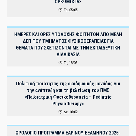
ΟΡΚΩΜΟΣΙΑΣ
Τρ, 05/05
ΗΜΕΡΕΣ ΚΑΙ ΩΡΕΣ ΥΠΟΔΟΧΗΣ ΦΟΙΤΗΤΩΝ ΑΠΟ ΜΕΛΗ
ΔΕΠ ΤΟΥ ΤΜΗΜΑΤΟΣ ΦΥΣΙΚΟΘΕΡΑΠΕΙΑΣ ΓΙΑ
ΘΕΜΑΤΑ ΠΟΥ ΣΧΕΤΙΖΟΝΤΑΙ ΜΕ ΤΗΝ ΕΚΠΑΙΔΕΥΤΙΚΗ
ΔΙΑΔΙΚΑΣΙΑ
Τε, 18/03
Πολιτική́ ποιότητας της ακαδημαϊκής μονάδας για
την ανάπτυξη και τη βελτίωση του ΠΜΣ
«Παιδιατρική Φυσικοθεραπεία – Pediatric
Physiotherapy»
Δε, 16/02
ΩΡΟΛΟΓΙΟ ΠΡΟΓΡΑΜΜΑ EAΡΙΝΟΥ-ΕΞΑΜΗΝΟΥ 2025-