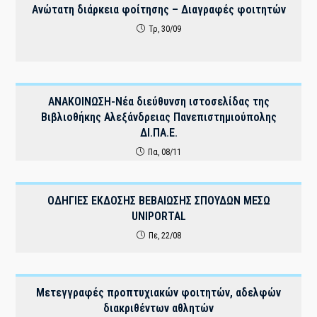
Ανώτατη διάρκεια φοίτησης – Διαγραφές φοιτητών
Τρ, 30/09
ΑΝΑΚΟΙΝΩΣΗ-Νέα διεύθυνση ιστοσελίδας της
Βιβλιοθήκης Αλεξάνδρειας Πανεπιστημιούπολης
ΔΙ.ΠΑ.Ε.
Πα, 08/11
ΟΔΗΓΙΕΣ ΕΚΔΟΣΗΣ ΒΕΒΑΙΩΣΗΣ ΣΠΟΥΔΩΝ ΜΕΣΩ
UNIPORTAL
Πε, 22/08
Mετεγγραφές προπτυχιακών φοιτητών, αδελφών
διακριθέντων αθλητών