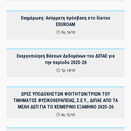
Ενημέρωση: Ασύρματη πρόσβαση στο δίκτυο
EDUROAM
Πε, 16/10
Ενεργοποίηση Βάσεων Δεδομένων του ΔΙΠΑΕ για
την περίοδο 2025-26
Τρ, 14/10
ΩΡΕΣ ΥΠΟΔΟΧΗΣΤΩΝ ΦΟΙΤΗΤΩΝ/ΤΡΙΩΝ ΤΟΥ
ΤΜΗΜΑΤΟΣ ΦΥΣΙΚΟΘΕΡΑΠΕΙΑΣ, Σ.Ε.Υ., ΔΙΠΑΕ ΑΠΟ ΤΑ
ΜΕΛΗ ΔΕΠ ΓΙΑ ΤΟ ΧΕΙΜΕΡΙΝΟ ΕΞΑΜΗΝΟ 2025-26
Κυ, 12/10