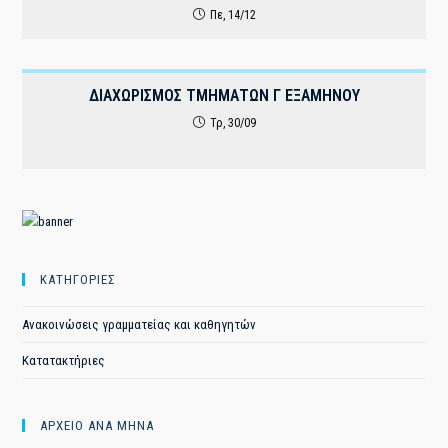
Πε, 14/12
ΔΙΑΧΩΡΙΣΜΟΣ ΤΜΗΜΑΤΩΝ Γ ΕΞΑΜΗΝΟΥ
Τρ, 30/09
ΚΑΤΗΓΟΡΙΕΣ
Ανακοινώσεις γραμματείας και καθηγητών
Κατατακτήριες
ΑΡΧΕΙΟ ΑΝΑ ΜΗΝΑ