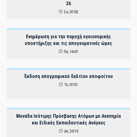
26
Σα, 07/02
Ενημέρωση για την παροχή υγειονομικής
υποστήριξης και τις απογευματινές ώρες
Πα, 16/01
Έκδοση απογραφικού δελτίου αποφοίτου
Τε, 07/01
Μονάδα Ισότιμης Πρόσβασης Ατόμων με Αναπηρία
και Ειδικές Εκπαιδευτικές Ανάγκες
Δε, 20/10