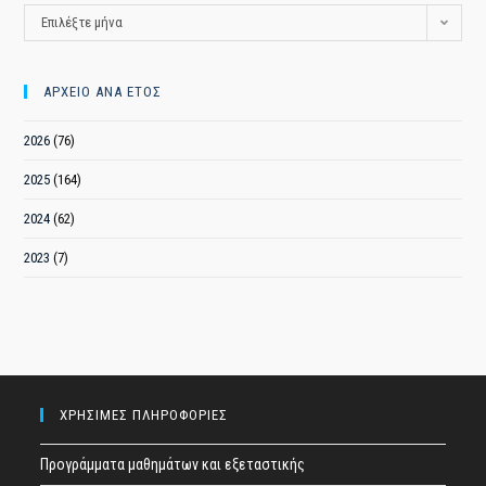
ΑΡΧΕΙΟ
Επιλέξτε μήνα
ΑΝΑ
ΜΗΝΑ
ΑΡΧΕΙΟ ΑΝΑ ΕΤΟΣ
2026
(76)
2025
(164)
2024
(62)
2023
(7)
ΧΡΗΣΙΜΕΣ ΠΛΗΡΟΦΟΡΙΕΣ
Προγράμματα μαθημάτων και εξεταστικής