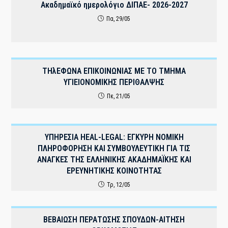
Ακαδημαϊκό ημερολόγιο ΔΙΠΑΕ- 2026-2027
Πα, 29/05
THλΕΦΩΝΑ ΕΠΙΚΟΙΝΩΝΙΑΣ ΜΕ ΤΟ ΤΜΗΜΑ
ΥΓΙΕΙΟΝΟΜΙΚΗΣ ΠΕΡΙΘΑΛΨΗΣ
Πε, 21/05
ΥΠΗΡΕΣΙΑ HEAL-LEGAL: ΕΓΚΥΡΗ ΝΟΜΙΚΗ
ΠΛΗΡΟΦΟΡΗΣΗ ΚΑΙ ΣΥΜΒΟΥΛΕΥΤΙΚΗ ΓΙΑ ΤΙΣ
ΑΝΑΓΚΕΣ ΤΗΣ ΕΛΛΗΝΙΚΗΣ ΑΚΑΔΗΜΑΪΚΗΣ ΚΑΙ
ΕΡΕΥΝΗΤΙΚΗΣ ΚΟΙΝΟΤΗΤΑΣ
Τρ, 12/05
ΒΕΒΑΙΩΣΗ ΠΕΡΑΤΩΣΗΣ ΣΠΟΥΔΩΝ-ΑΙΤΗΣΗ