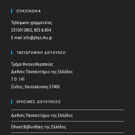
ΕΠΙΚΟΙΝΩΝΙΑ
Τηλέφωνο γραμματείας:
2310013802, 803 & 804
E-mail: info@phys.ihu.gr
ΤΑΧΥΔΡΟΜΙΚΗ ΔΙΕΥΘΥΝΣΗ
Τμήμα Φυσικοθεραπείας
Διεθνές Πανεπιστήμιο της Ελλάδος
Τ.Θ. 141
Σίνδος, Θεσσαλονίκη 57400
ΧΡΗΣΙΜΕΣ ΔΙΕΥΘΥΝΣΕΙΣ
Διεθνές Πανεπιστήμιο της Ελλάδος
Εθνική Βιβλιοθήκη της Ελλάδος