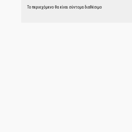
Το περιεχόμενο θα είναι σύντομα διαθέσιμο