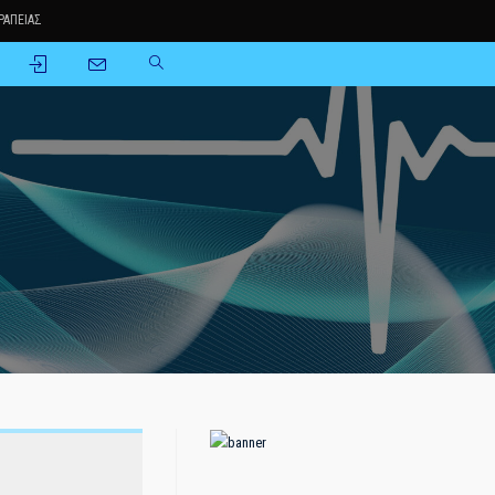
ΑΠΕΙΑΣ