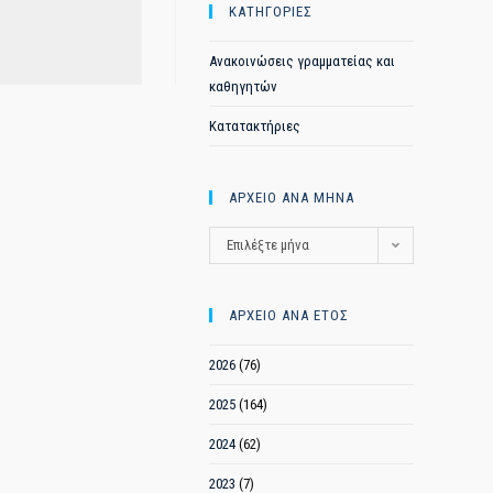
ΚΑΤΗΓΟΡΙΕΣ
Ανακοινώσεις γραμματείας και
καθηγητών
Κατατακτήριες
ΑΡΧΕΙΟ ΑΝΑ ΜΗΝΑ
ΑΡΧΕΙΟ
Επιλέξτε μήνα
ΑΝΑ
ΜΗΝΑ
ΑΡΧΕΙΟ ΑΝΑ ΕΤΟΣ
2026
(76)
2025
(164)
2024
(62)
2023
(7)