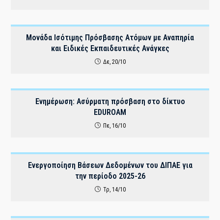
Μονάδα Ισότιμης Πρόσβασης Ατόμων με Αναπηρία
και Ειδικές Εκπαιδευτικές Ανάγκες
Δε, 20/10
Ενημέρωση: Ασύρματη πρόσβαση στο δίκτυο
EDUROAM
Πε, 16/10
Ενεργοποίηση Βάσεων Δεδομένων του ΔΙΠΑΕ για
την περίοδο 2025-26
Τρ, 14/10