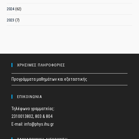
2024
(62)
2023
(7)
ΧΡΗΣΙΜΕΣ ΠΛΗΡΟΦΟΡΙΕΣ
Προγράμματα μαθημάτων και εξεταστικής
ΕΠΙΚΟΙΝΩΝΙΑ
Τηλέφωνο γραμματείας:
2310013802, 803 & 804
E-mail: info@phys.ihu.gr