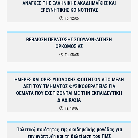
ΑΝΑΓΚΕΣ ΤΗΣ ΕΛΛΗΝΙΚΗΣ ΑΚΑΔΗΜΑΪΚΗΣ ΚΑΙ
ΕΡΕΥΝΗΤΙΚΗΣ ΚΟΙΝΟΤΗΤΑΣ
Τρ, 12/05
ΒΕΒΑΙΩΣΗ ΠΕΡΑΤΩΣΗΣ ΣΠΟΥΔΩΝ-ΑΙΤΗΣΗ
ΟΡΚΩΜΟΣΙΑΣ
Τρ, 05/05
ΗΜΕΡΕΣ ΚΑΙ ΩΡΕΣ ΥΠΟΔΟΧΗΣ ΦΟΙΤΗΤΩΝ ΑΠΟ ΜΕΛΗ
ΔΕΠ ΤΟΥ ΤΜΗΜΑΤΟΣ ΦΥΣΙΚΟΘΕΡΑΠΕΙΑΣ ΓΙΑ
ΘΕΜΑΤΑ ΠΟΥ ΣΧΕΤΙΖΟΝΤΑΙ ΜΕ ΤΗΝ ΕΚΠΑΙΔΕΥΤΙΚΗ
ΔΙΑΔΙΚΑΣΙΑ
Τε, 18/03
Πολιτική́ ποιότητας της ακαδημαϊκής μονάδας για
την ανάπτυξη και τη βελτίωση του ΠΜΣ