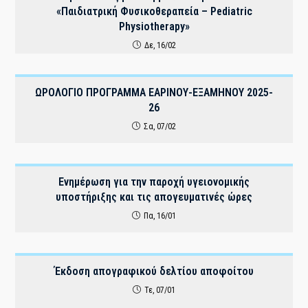
«Παιδιατρική Φυσικοθεραπεία – Pediatric
Physiotherapy»
Δε, 16/02
ΩΡΟΛΟΓΙΟ ΠΡΟΓΡΑΜΜΑ EAΡΙΝΟΥ-ΕΞΑΜΗΝΟΥ 2025-
26
Σα, 07/02
Ενημέρωση για την παροχή υγειονομικής
υποστήριξης και τις απογευματινές ώρες
Πα, 16/01
Έκδοση απογραφικού δελτίου αποφοίτου
Τε, 07/01