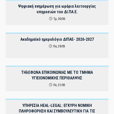
Ψηφιακή ενημέρωση για ωράρια λειτουργίας
υπηρεσιών του ΔI.ΠΑ.Ε.
Τρ, 30/06
Ακαδημαϊκό ημερολόγιο ΔΙΠΑΕ- 2026-2027
Πα, 29/05
THλΕΦΩΝΑ ΕΠΙΚΟΙΝΩΝΙΑΣ ΜΕ ΤΟ ΤΜΗΜΑ
ΥΓΙΕΙΟΝΟΜΙΚΗΣ ΠΕΡΙΘΑΛΨΗΣ
Πε, 21/05
ΥΠΗΡΕΣΙΑ HEAL-LEGAL: ΕΓΚΥΡΗ ΝΟΜΙΚΗ
ΠΛΗΡΟΦΟΡΗΣΗ ΚΑΙ ΣΥΜΒΟΥΛΕΥΤΙΚΗ ΓΙΑ ΤΙΣ