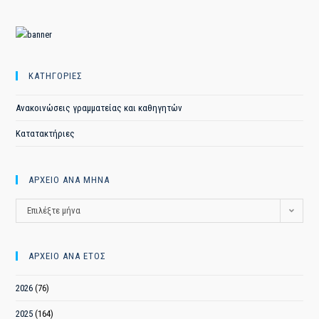
ΚΑΤΗΓΟΡΙΕΣ
Ανακοινώσεις γραμματείας και καθηγητών
Κατατακτήριες
ΑΡΧΕΙΟ ΑΝΑ ΜΗΝΑ
ΑΡΧΕΙΟ
Επιλέξτε μήνα
ΑΝΑ
ΜΗΝΑ
ΑΡΧΕΙΟ ΑΝΑ ΕΤΟΣ
2026
(76)
2025
(164)