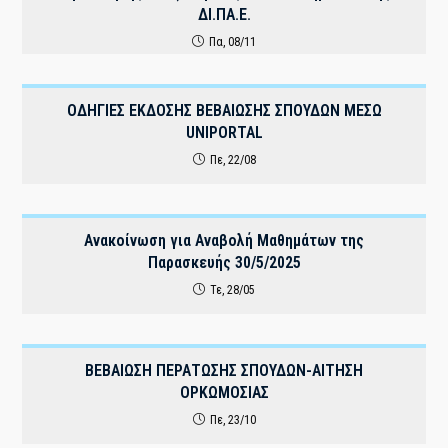
ΔΙ.ΠΑ.Ε.
Πα, 08/11
ΟΔΗΓΙΕΣ ΕΚΔΟΣΗΣ ΒΕΒΑΙΩΣΗΣ ΣΠΟΥΔΩΝ ΜΕΣΩ
UNIPORTAL
Πε, 22/08
Ανακοίνωση για Αναβολή Μαθημάτων της
Παρασκευής 30/5/2025
Τε, 28/05
ΒΕΒΑΙΩΣΗ ΠΕΡΑΤΩΣΗΣ ΣΠΟΥΔΩΝ-ΑΙΤΗΣΗ
ΟΡΚΩΜΟΣΙΑΣ
Πε, 23/10