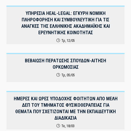
ΥΠΗΡΕΣΙΑ HEAL-LEGAL: ΕΓΚΥΡΗ ΝΟΜΙΚΗ
ΠΛΗΡΟΦΟΡΗΣΗ ΚΑΙ ΣΥΜΒΟΥΛΕΥΤΙΚΗ ΓΙΑ ΤΙΣ
ΑΝΑΓΚΕΣ ΤΗΣ ΕΛΛΗΝΙΚΗΣ ΑΚΑΔΗΜΑΪΚΗΣ ΚΑΙ
ΕΡΕΥΝΗΤΙΚΗΣ ΚΟΙΝΟΤΗΤΑΣ
Τρ, 12/05
ΒΕΒΑΙΩΣΗ ΠΕΡΑΤΩΣΗΣ ΣΠΟΥΔΩΝ-ΑΙΤΗΣΗ
ΟΡΚΩΜΟΣΙΑΣ
Τρ, 05/05
ΗΜΕΡΕΣ ΚΑΙ ΩΡΕΣ ΥΠΟΔΟΧΗΣ ΦΟΙΤΗΤΩΝ ΑΠΟ ΜΕΛΗ
ΔΕΠ ΤΟΥ ΤΜΗΜΑΤΟΣ ΦΥΣΙΚΟΘΕΡΑΠΕΙΑΣ ΓΙΑ
ΘΕΜΑΤΑ ΠΟΥ ΣΧΕΤΙΖΟΝΤΑΙ ΜΕ ΤΗΝ ΕΚΠΑΙΔΕΥΤΙΚΗ
ΔΙΑΔΙΚΑΣΙΑ
Τε, 18/03