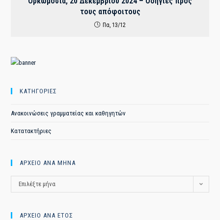
Ορκωμοσία, 20 Δεκεμβρίου 2024 – Οδηγίες προς
τους απόφοιτους
Πα, 13/12
ΚΑΤΗΓΟΡΙΕΣ
Ανακοινώσεις γραμματείας και καθηγητών
Κατατακτήριες
ΑΡΧΕΙΟ ΑΝΑ ΜΗΝΑ
ΑΡΧΕΙΟ
Επιλέξτε μήνα
ΑΝΑ
ΜΗΝΑ
ΑΡΧΕΙΟ ΑΝΑ ΕΤΟΣ