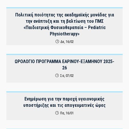
Πολιτική́ ποιότητας της ακαδημαϊκής μονάδας για
την ανάπτυξη και τη βελτίωση του ΠΜΣ
«Παιδιατρική Φυσικοθεραπεία – Pediatric
Physiotherapy»
Δε, 16/02
ΩΡΟΛΟΓΙΟ ΠΡΟΓΡΑΜΜΑ EAΡΙΝΟΥ-ΕΞΑΜΗΝΟΥ 2025-
26
Σα, 07/02
Ενημέρωση για την παροχή υγειονομικής
υποστήριξης και τις απογευματινές ώρες
Πα, 16/01