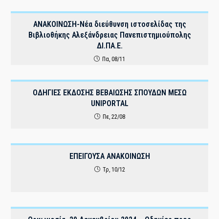
ΑΝΑΚΟΙΝΩΣΗ-Νέα διεύθυνση ιστοσελίδας της
Βιβλιοθήκης Αλεξάνδρειας Πανεπιστημιούπολης
ΔΙ.ΠΑ.Ε.
Πα, 08/11
ΟΔΗΓΙΕΣ ΕΚΔΟΣΗΣ ΒΕΒΑΙΩΣΗΣ ΣΠΟΥΔΩΝ ΜΕΣΩ
UNIPORTAL
Πε, 22/08
ΕΠΕΙΓΟΥΣΑ ΑΝΑΚΟΙΝΩΣΗ
Τρ, 10/12