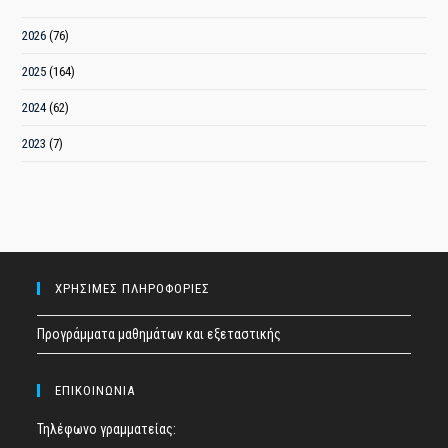
2026
(76)
2025
(164)
2024
(62)
2023
(7)
ΧΡΗΣΙΜΕΣ ΠΛΗΡΟΦΟΡΙΕΣ
Προγράμματα μαθημάτων και εξεταστικής
ΕΠΙΚΟΙΝΩΝΙΑ
Τηλέφωνο γραμματείας: