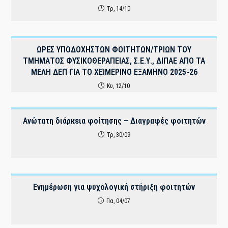
Τρ, 14/10
ΩΡΕΣ ΥΠΟΔΟΧΗΣΤΩΝ ΦΟΙΤΗΤΩΝ/ΤΡΙΩΝ ΤΟΥ
ΤΜΗΜΑΤΟΣ ΦΥΣΙΚΟΘΕΡΑΠΕΙΑΣ, Σ.Ε.Υ., ΔΙΠΑΕ ΑΠΟ ΤΑ
ΜΕΛΗ ΔΕΠ ΓΙΑ ΤΟ ΧΕΙΜΕΡΙΝΟ ΕΞΑΜΗΝΟ 2025-26
Κυ, 12/10
Ανώτατη διάρκεια φοίτησης – Διαγραφές φοιτητών
Τρ, 30/09
Ενημέρωση για ψυχολογική στήριξη φοιτητών
Πα, 04/07