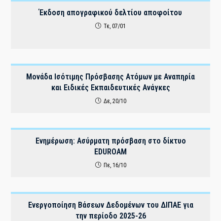
Έκδοση απογραφικού δελτίου αποφοίτου
Τε, 07/01
Μονάδα Ισότιμης Πρόσβασης Ατόμων με Αναπηρία
και Ειδικές Εκπαιδευτικές Ανάγκες
Δε, 20/10
Ενημέρωση: Ασύρματη πρόσβαση στο δίκτυο
EDUROAM
Πε, 16/10
Ενεργοποίηση Βάσεων Δεδομένων του ΔΙΠΑΕ για
την περίοδο 2025-26